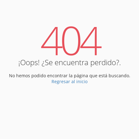
404
¡Oops! ¿Se encuentra perdido?.
No hemos podido encontrar la página que está buscando.
Regresar al inicio